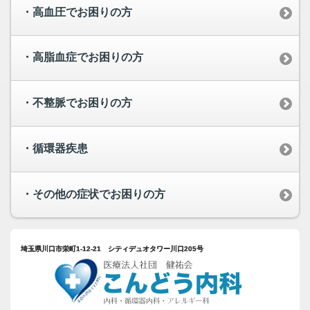
・高血圧でお困りの方
・高脂血症でお困りの方
・不整脈でお困りの方
・循環器疾患
・その他の症状でお困りの方
埼玉県川口市栄町1-12-21 シティデュオタワー川口205号