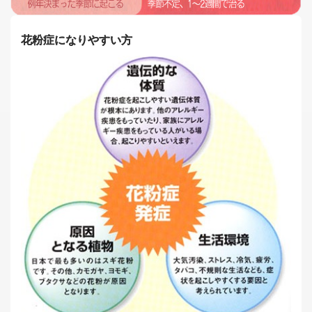
花粉症になりやすい方