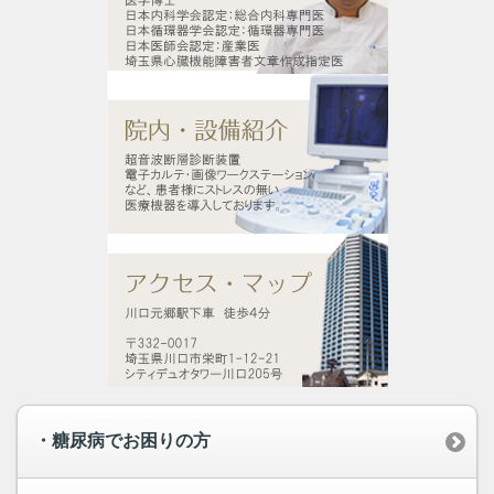
・糖尿病でお困りの方