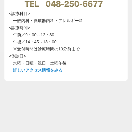
<診療科目>
一般内科・循環器内科・アレルギー科
<診療時間>
午前／9：00～12：30
午後／14：45～18：00
※受付時間は診療時間の10分前まで
<休診日>
水曜・日曜・祝日・土曜午後
詳しいアクセス情報をみる