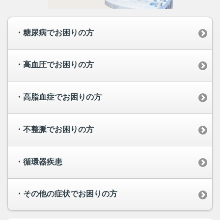
・糖尿病でお困りの方
・高血圧でお困りの方
・高脂血症でお困りの方
・不整脈でお困りの方
・循環器疾患
・その他の症状でお困りの方