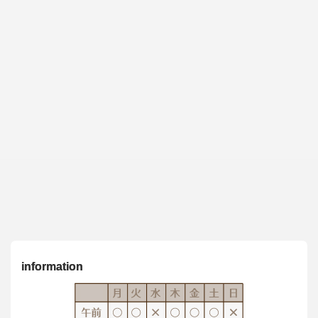
information