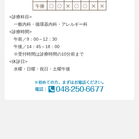
<診療科目>
一般内科・循環器内科・アレルギー科
<診療時間>
午前／9：00～12：30
午後／14：45～18：00
※受付時間は診療時間の10分前まで
<休診日>
水曜・日曜・祝日・土曜午後