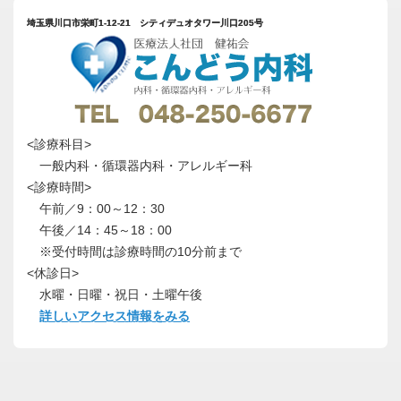
埼玉県川口市栄町1-12-21 シティデュオタワー川口205号
<診療科目>
一般内科・循環器内科・アレルギー科
<診療時間>
午前／9：00～12：30
午後／14：45～18：00
※受付時間は診療時間の10分前まで
<休診日>
水曜・日曜・祝日・土曜午後
詳しいアクセス情報をみる